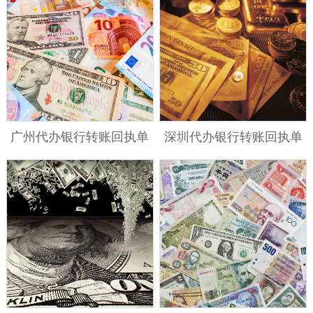
广州代办银行转账回执单
深圳代办银行转账回执单