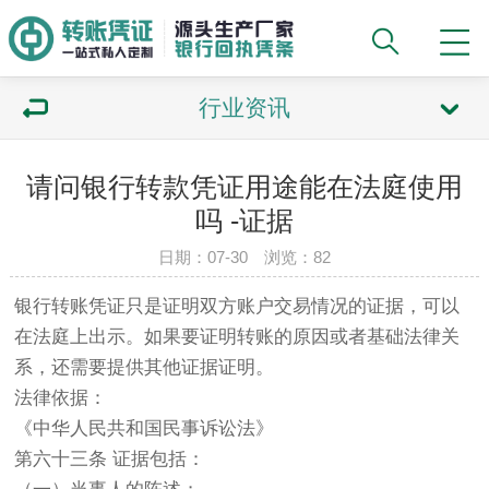
行业资讯
请问银行转款凭证用途能在法庭使用
吗 -证据
日期：07-30 浏览：82
银行转账凭证只是证明双方账户交易情况的证据，可以
在法庭上出示。如果要证明转账的原因或者基础法律关
系，还需要提供其他证据证明。
法律依据：
《中华人民共和国民事诉讼法》
第六十三条 证据包括：