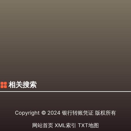
相关搜索
Copyright © 2024
银行转账凭证
版权所有
网站首页
XML索引
TXT地图