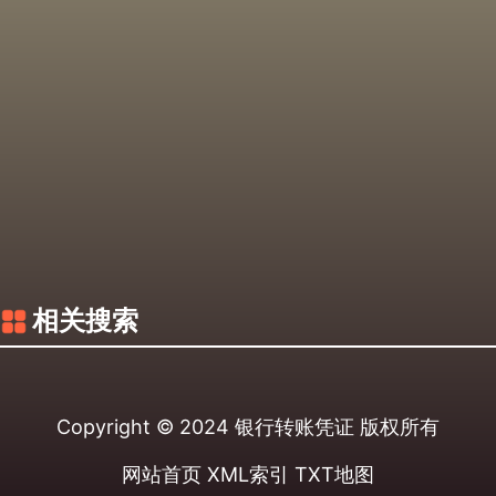
相关搜索
Copyright © 2024
银行转账凭证
版权所有
网站首页
XML索引
TXT地图