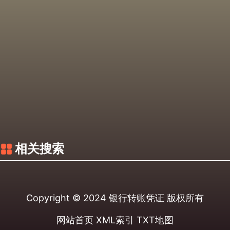
相关搜索
Copyright © 2024
银行转账凭证
版权所有
网站首页
XML索引
TXT地图