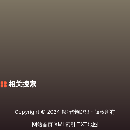
相关搜索
Copyright © 2024
银行转账凭证
版权所有
网站首页
XML索引
TXT地图