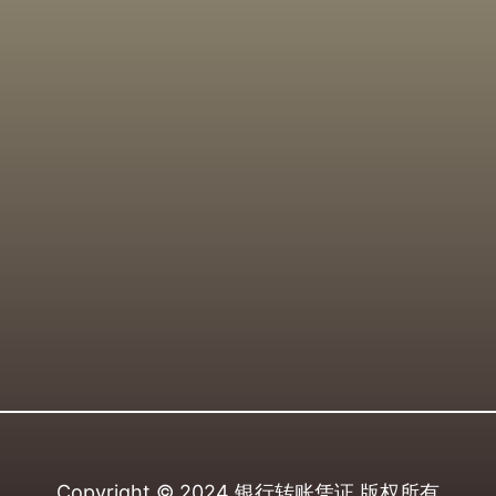
Copyright © 2024
银行转账凭证
版权所有