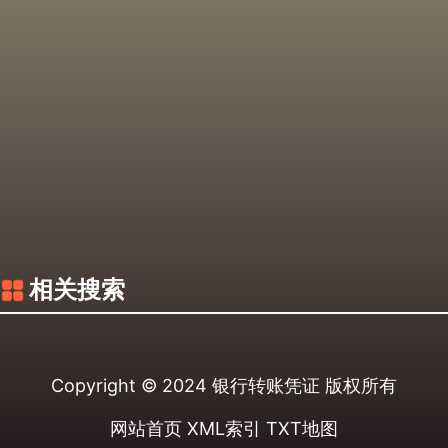
相关搜索
Copyright © 2024
银行转账凭证
版权所有
网站首页
XML索引
TXT地图