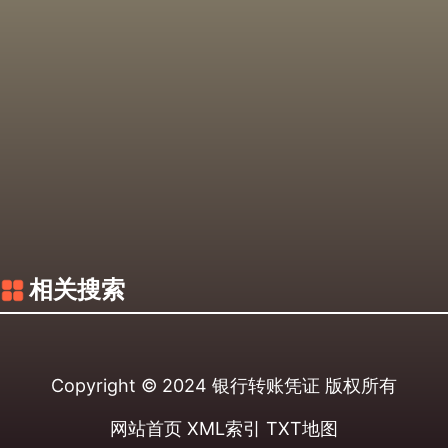
相关搜索
Copyright © 2024
银行转账凭证
版权所有
网站首页
XML索引
TXT地图