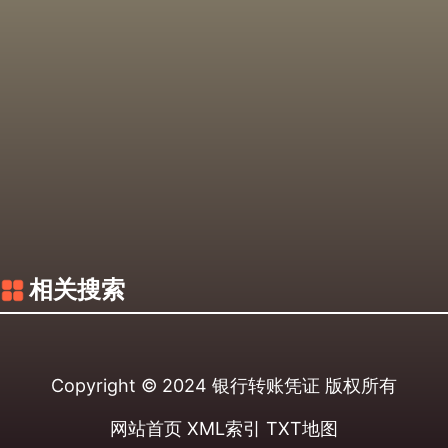
相关搜索
Copyright © 2024
银行转账凭证
版权所有
网站首页
XML索引
TXT地图