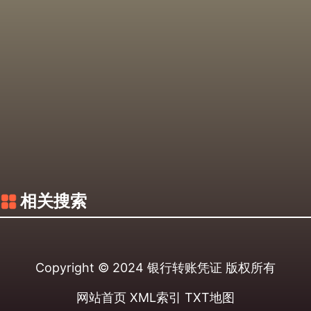
相关搜索
Copyright © 2024
银行转账凭证
版权所有
网站首页
XML索引
TXT地图