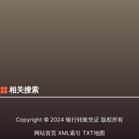
相关搜索
Copyright © 2024
银行转账凭证
版权所有
网站首页
XML索引
TXT地图