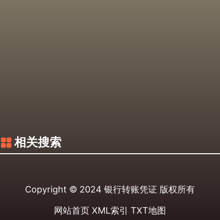
相关搜索
Copyright © 2024
银行转账凭证
版权所有
网站首页
XML索引
TXT地图