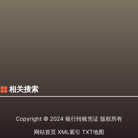
相关搜索
Copyright © 2024
银行转账凭证
版权所有
网站首页
XML索引
TXT地图