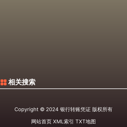
相关搜索
Copyright © 2024
银行转账凭证
版权所有
网站首页
XML索引
TXT地图