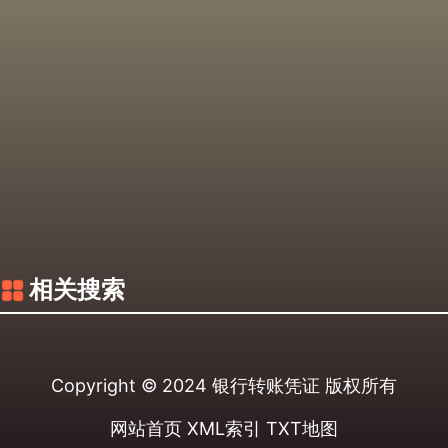
相关搜索
Copyright © 2024
银行转账凭证
版权所有
网站首页
XML索引
TXT地图