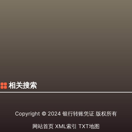
相关搜索
Copyright © 2024
银行转账凭证
版权所有
网站首页
XML索引
TXT地图