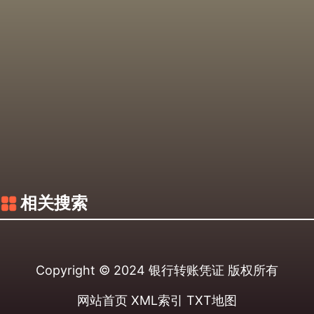
相关搜索
Copyright © 2024
银行转账凭证
版权所有
网站首页
XML索引
TXT地图