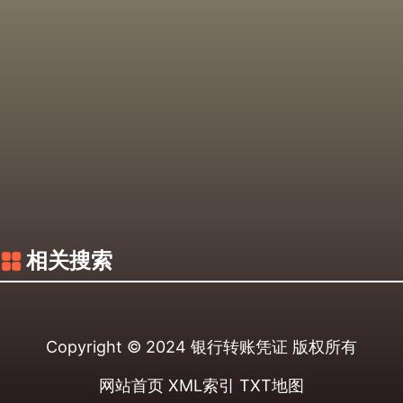
相关搜索
Copyright © 2024
银行转账凭证
版权所有
网站首页
XML索引
TXT地图