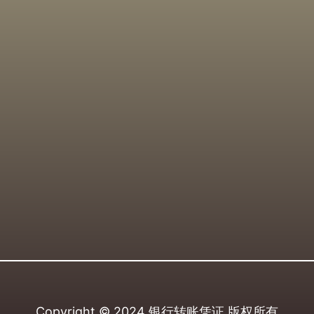
Copyright © 2024
银行转账凭证
版权所有