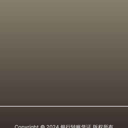
Copyright © 2024
银行转账凭证
版权所有