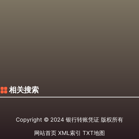
相关搜索
Copyright © 2024
银行转账凭证
版权所有
网站首页
XML索引
TXT地图