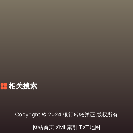
相关搜索
Copyright © 2024
银行转账凭证
版权所有
网站首页
XML索引
TXT地图