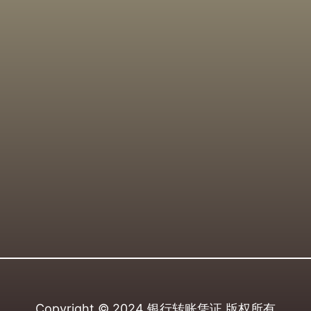
Copyright © 2024
银行转账凭证
版权所有