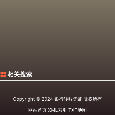
相关搜索
Copyright © 2024
银行转账凭证
版权所有
网站首页
XML索引
TXT地图