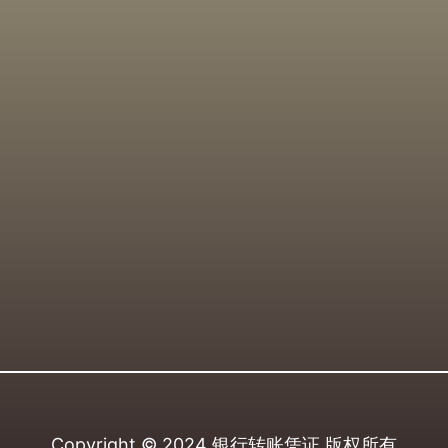
Copyright © 2024
银行转账凭证
版权所有