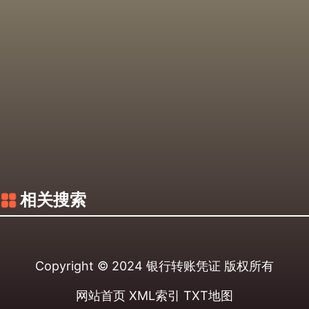
相关搜索
Copyright © 2024
银行转账凭证
版权所有
网站首页
XML索引
TXT地图