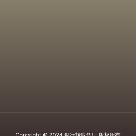
Copyright © 2024
银行转账凭证
版权所有