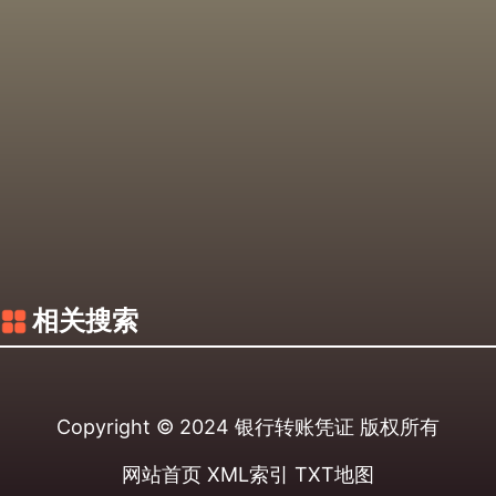
相关搜索
Copyright © 2024
银行转账凭证
版权所有
网站首页
XML索引
TXT地图