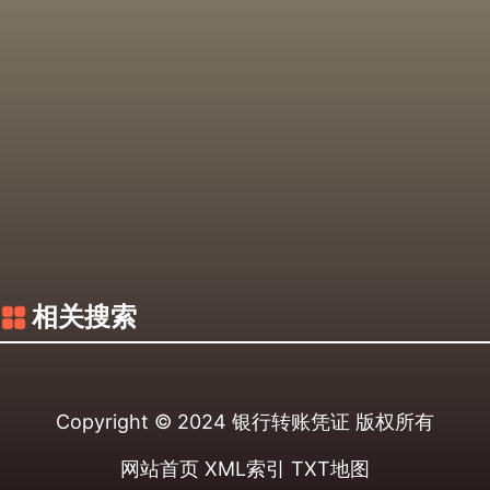
相关搜索
Copyright © 2024
银行转账凭证
版权所有
网站首页
XML索引
TXT地图