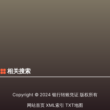
相关搜索
Copyright © 2024
银行转账凭证
版权所有
网站首页
XML索引
TXT地图