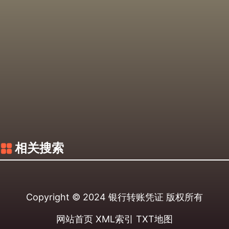
相关搜索
Copyright © 2024
银行转账凭证
版权所有
网站首页
XML索引
TXT地图