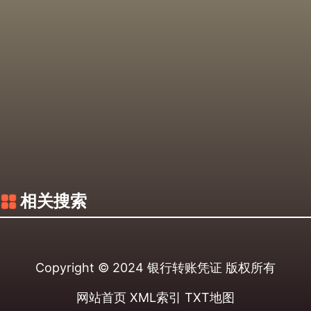
相关搜索
Copyright © 2024
银行转账凭证
版权所有
网站首页
XML索引
TXT地图