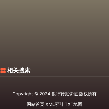
相关搜索
Copyright © 2024
银行转账凭证
版权所有
网站首页
XML索引
TXT地图