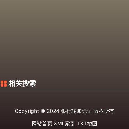
相关搜索
Copyright © 2024
银行转账凭证
版权所有
网站首页
XML索引
TXT地图