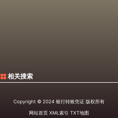
相关搜索
Copyright © 2024
银行转账凭证
版权所有
网站首页
XML索引
TXT地图