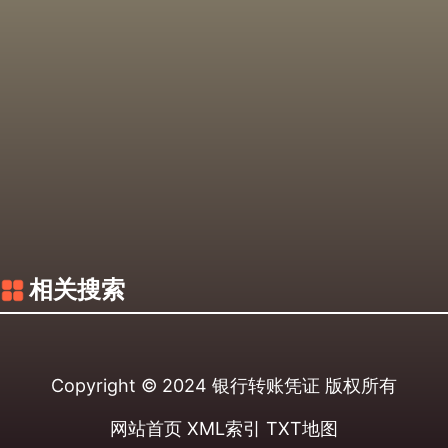
相关搜索
Copyright © 2024
银行转账凭证
版权所有
网站首页
XML索引
TXT地图