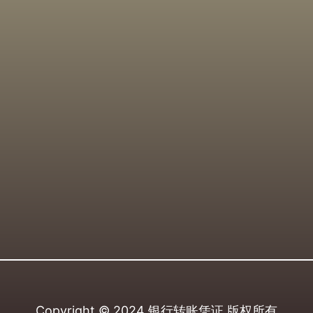
Copyright © 2024
银行转账凭证
版权所有