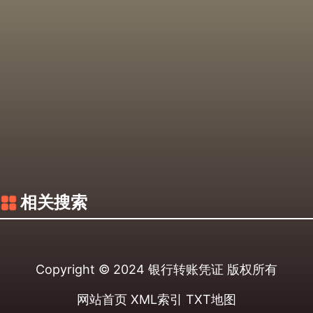
相关搜索
Copyright © 2024
银行转账凭证
版权所有
网站首页
XML索引
TXT地图