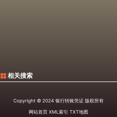
相关搜索
Copyright © 2024
银行转账凭证
版权所有
网站首页
XML索引
TXT地图