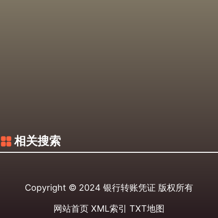
相关搜索
Copyright © 2024
银行转账凭证
版权所有
网站首页
XML索引
TXT地图