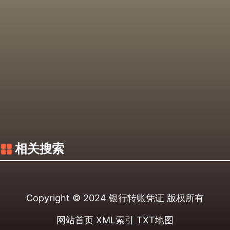
相关搜索
Copyright © 2024
银行转账凭证
版权所有
网站首页
XML索引
TXT地图