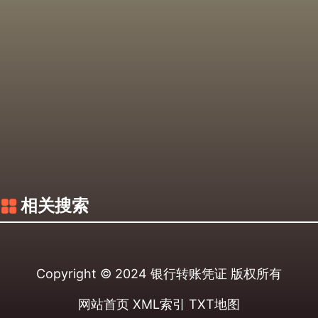
相关搜索
Copyright © 2024
银行转账凭证
版权所有
网站首页
XML索引
TXT地图