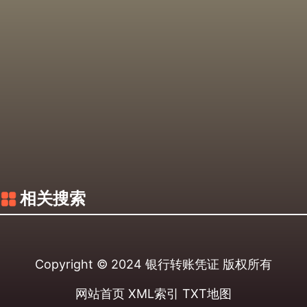
相关搜索
Copyright © 2024
银行转账凭证
版权所有
网站首页
XML索引
TXT地图